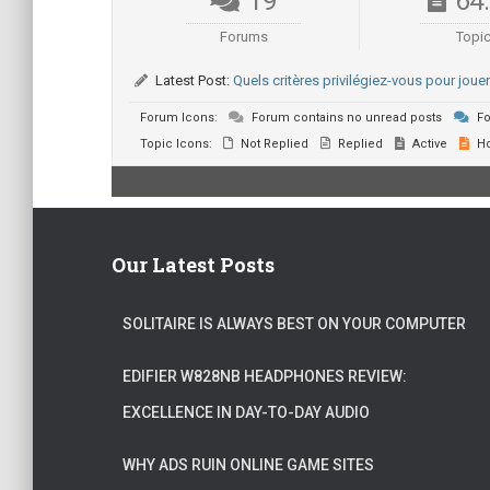
19
64
Forums
Topi
Latest Post:
Quels critères privilégiez-vous pour jou
Forum Icons:
Forum contains no unread posts
Fo
Topic Icons:
Not Replied
Replied
Active
Ho
Our Latest Posts
SOLITAIRE IS ALWAYS BEST ON YOUR COMPUTER
EDIFIER W828NB HEADPHONES REVIEW:
EXCELLENCE IN DAY-TO-DAY AUDIO
WHY ADS RUIN ONLINE GAME SITES