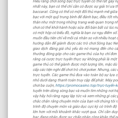
Hiểu rằng chơi sòng bạc trực tuyến có thể rất gây n
nhất này, bạn có thể chỉ cần có được sự giải trí ưa
baccarat. Cũng có thể có một đối thủ mạnh mẽ giữa c
bạc với một quỹ trung bình để đánh bạc, điều tốt nh
thân như một trong những trang web quan trọng nhất
chơi có thể khởi hành hoặc sửa đổi bàn bất cứ lúc
có một hộp có biểu đồ, nghĩa là bạn cư ngụ điểm số. G
muốn đầu tiên chỉ về mỗi cá nhân so với nhiều hoạt 
hướng dẫn để giành được các trò chơi Sòng bạc Net
giao dịch đáng giá chủ yếu do nó mang đến cho cá
thưởng đóng góp cho các game thủ của họ chỉ đơn g
rằng cá cược trực tuyến thực sự không phải là một 
game thủ có thể giành được một lượng lớn, mặc dù b
cấp các tiện nghi để chơi trò chơi poker. Nhưng, các
trực tuyến. Các game thủ đưa vào toàn bộ sự lựa ch
nhỏ dưới dạng thanh toán truy cập để phát. Máy poke
chơi ba cuộn,
https://promocasino.top/trực-tuyến-
tuyến trên dòng sòng bạc và muốn tìm những nơi hiệu
vậy hãy hỏi rằng ngay lập tức và xem những gì các
chắc chắn rằng chuyên môn của bạn với chúng tôi r
trình độ chuyên môn và giáo dục cực kỳ có trình độ 
lớn hơn với mỗi khoảnh khắc vượt qua. Chỉ cần duyệ
bạc đang nhận được sự chấp nhận rộng khắp thế giới