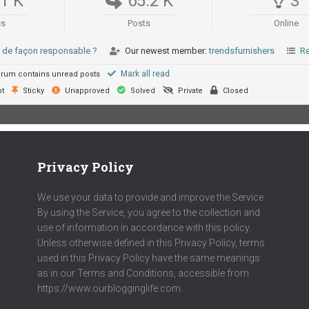
.1 K
65.2 K
3
cs
Posts
Online
er de façon responsable ?
Our newest member:
trendsfurnishers
Re
Mark all read
rum contains unread posts
t
Sticky
Unapproved
Solved
Private
Closed
Privacy Policy
We use your data to provide and improve the Service.
By using the Service, you agree to the collection and
use of information in accordance with this policy.
Unless otherwise defined in this Privacy Policy, terms
used in this Privacy Policy have the same meanings
as in our Terms and Conditions, accessible from
https://www.ourblogginglife.com.