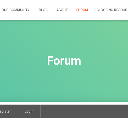
 OUR COMMUNITY!
BLOG
ABOUT
FORUM
BLOGGING RESOUR
Forum
egister
Login