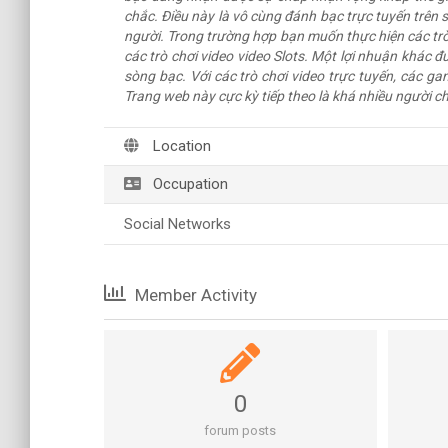
chắc. Điều này là vô cùng đánh bạc trực tuyến trên
người. Trong trường hợp bạn muốn thực hiện các trò
các trò chơi video video Slots. Một lợi nhuận khác 
sòng bạc. Với các trò chơi video trực tuyến, các ga
Trang web này cực kỳ tiếp theo là khá nhiều người ch
Location
Occupation
Social Networks
Member Activity
0
forum posts