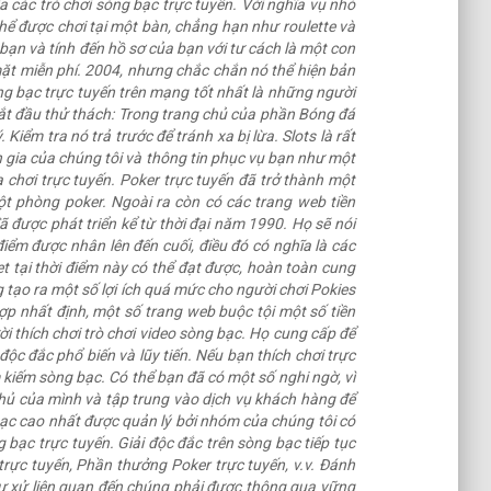
a các trò chơi sòng bạc trực tuyến. Với nghĩa vụ nhỏ
thể được chơi tại một bàn, chẳng hạn như roulette và
bạn và tính đến hồ sơ của bạn với tư cách là một con
 mặt miễn phí. 2004, nhưng chắc chắn nó thể hiện bản
ng bạc trực tuyến trên mạng tốt nhất là những người
ắt đầu thử thách: Trong trang chủ của phần Bóng đá
Kiểm tra nó trả trước để tránh xa bị lừa. Slots là rất
n gia của chúng tôi và thông tin phục vụ bạn như một
chơi trực tuyến. Poker trực tuyến đã trở thành một
t phòng poker. Ngoài ra còn có các trang web tiền
được phát triển kể từ thời đại năm 1990. Họ sẽ nói
iểm được nhân lên đến cuối, điều đó có nghĩa là các
t tại thời điểm này có thể đạt được, hoàn toàn cung
g tạo ra một số lợi ích quá mức cho người chơi Pokies
ợp nhất định, một số trang web buộc tội một số tiền
i thích chơi trò chơi video sòng bạc. Họ cung cấp để
 độc đắc phổ biến và lũy tiến. Nếu bạn thích chơi trực
 kiếm sòng bạc. Có thể bạn đã có một số nghi ngờ, vì
hủ của mình và tập trung vào dịch vụ khách hàng để
ạc cao nhất được quản lý bởi nhóm của chúng tôi có
 bạc trực tuyến. Giải độc đắc trên sòng bạc tiếp tục
trực tuyến, Phần thưởng Poker trực tuyến, v.v. Đánh
 cư xử liên quan đến chúng phải được thông qua vững