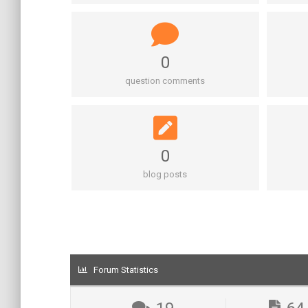
0
question comments
0
blog posts
Forum Statistics