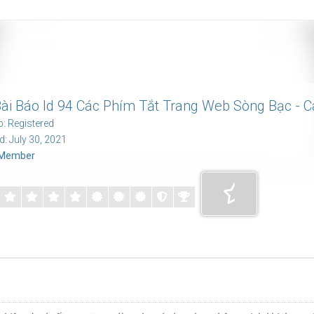
ài Báo Id 94 Các Phím Tắt Trang Web Sòng Bạc - C
: Registered
d: July 30, 2021
Member