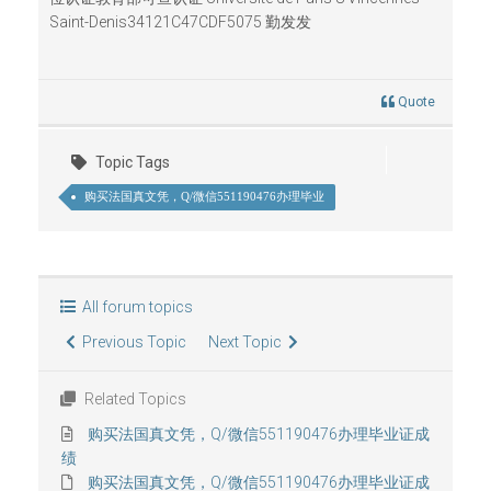
Saint-Denis34121C47CDF5075 勤发发
Quote
Topic Tags
购买法国真文凭，Q/微信551190476办理毕业
All forum topics
Previous Topic
Next Topic
Related Topics
购买法国真文凭，Q/微信551190476办理毕业证成
绩
购买法国真文凭，Q/微信551190476办理毕业证成