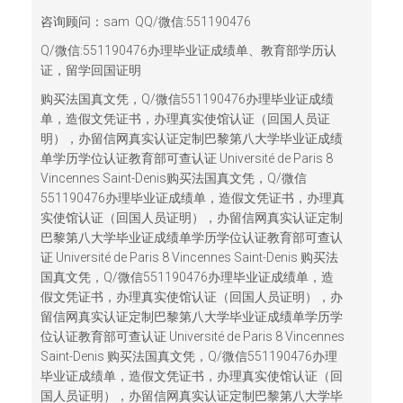
咨询顾问：sam QQ/微信:551190476
Q/微信:551190476办理毕业证成绩单、教育部学历认
证，留学回国证明
购买法国真文凭，Q/微信551190476办理毕业证成绩
单，造假文凭证书，办理真实使馆认证（回国人员证
明），办留信网真实认证定制巴黎第八大学毕业证成绩
单学历学位认证教育部可查认证 Université de Paris 8
Vincennes Saint-Denis购买法国真文凭，Q/微信
551190476办理毕业证成绩单，造假文凭证书，办理真
实使馆认证（回国人员证明），办留信网真实认证定制
巴黎第八大学毕业证成绩单学历学位认证教育部可查认
证 Université de Paris 8 Vincennes Saint-Denis 购买法
国真文凭，Q/微信551190476办理毕业证成绩单，造
假文凭证书，办理真实使馆认证（回国人员证明），办
留信网真实认证定制巴黎第八大学毕业证成绩单学历学
位认证教育部可查认证 Université de Paris 8 Vincennes
Saint-Denis 购买法国真文凭，Q/微信551190476办理
毕业证成绩单，造假文凭证书，办理真实使馆认证（回
国人员证明），办留信网真实认证定制巴黎第八大学毕