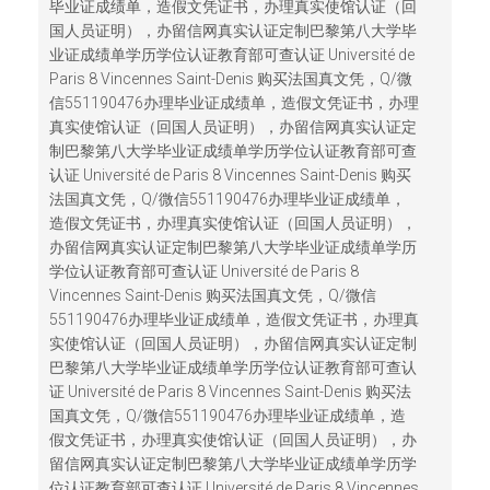
毕业证成绩单，造假文凭证书，办理真实使馆认证（回
国人员证明），办留信网真实认证定制巴黎第八大学毕
业证成绩单学历学位认证教育部可查认证 Université de
Paris 8 Vincennes Saint-Denis 购买法国真文凭，Q/微
信551190476办理毕业证成绩单，造假文凭证书，办理
真实使馆认证（回国人员证明），办留信网真实认证定
制巴黎第八大学毕业证成绩单学历学位认证教育部可查
认证 Université de Paris 8 Vincennes Saint-Denis 购买
法国真文凭，Q/微信551190476办理毕业证成绩单，
造假文凭证书，办理真实使馆认证（回国人员证明），
办留信网真实认证定制巴黎第八大学毕业证成绩单学历
学位认证教育部可查认证 Université de Paris 8
Vincennes Saint-Denis 购买法国真文凭，Q/微信
551190476办理毕业证成绩单，造假文凭证书，办理真
实使馆认证（回国人员证明），办留信网真实认证定制
巴黎第八大学毕业证成绩单学历学位认证教育部可查认
证 Université de Paris 8 Vincennes Saint-Denis 购买法
国真文凭，Q/微信551190476办理毕业证成绩单，造
假文凭证书，办理真实使馆认证（回国人员证明），办
留信网真实认证定制巴黎第八大学毕业证成绩单学历学
位认证教育部可查认证 Université de Paris 8 Vincennes