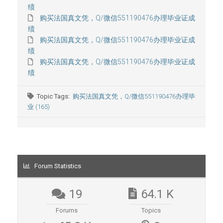
绩
购买法国真文凭，Q/微信551190476办理毕业证成
绩
购买法国真文凭，Q/微信551190476办理毕业证成
绩
购买法国真文凭，Q/微信551190476办理毕业证成
绩
Topic Tags:
购买法国真文凭，Q/微信551190476办理毕
业 (165)
Forum Statistics
19
64.1 K
Forums
Topics