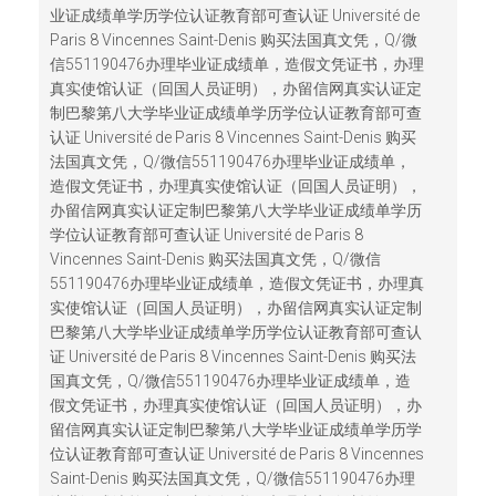
业证成绩单学历学位认证教育部可查认证 Université de
Paris 8 Vincennes Saint-Denis 购买法国真文凭，Q/微
信551190476办理毕业证成绩单，造假文凭证书，办理
真实使馆认证（回国人员证明），办留信网真实认证定
制巴黎第八大学毕业证成绩单学历学位认证教育部可查
认证 Université de Paris 8 Vincennes Saint-Denis 购买
法国真文凭，Q/微信551190476办理毕业证成绩单，
造假文凭证书，办理真实使馆认证（回国人员证明），
办留信网真实认证定制巴黎第八大学毕业证成绩单学历
学位认证教育部可查认证 Université de Paris 8
Vincennes Saint-Denis 购买法国真文凭，Q/微信
551190476办理毕业证成绩单，造假文凭证书，办理真
实使馆认证（回国人员证明），办留信网真实认证定制
巴黎第八大学毕业证成绩单学历学位认证教育部可查认
证 Université de Paris 8 Vincennes Saint-Denis 购买法
国真文凭，Q/微信551190476办理毕业证成绩单，造
假文凭证书，办理真实使馆认证（回国人员证明），办
留信网真实认证定制巴黎第八大学毕业证成绩单学历学
位认证教育部可查认证 Université de Paris 8 Vincennes
Saint-Denis 购买法国真文凭，Q/微信551190476办理