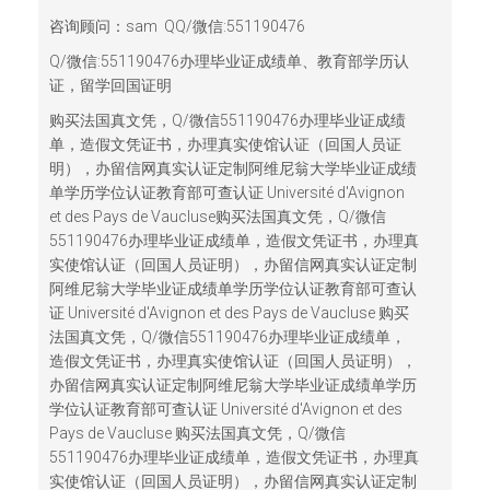
咨询顾问：sam QQ/微信:551190476
Q/微信:551190476办理毕业证成绩单、教育部学历认
证，留学回国证明
购买法国真文凭，Q/微信551190476办理毕业证成绩
单，造假文凭证书，办理真实使馆认证（回国人员证
明），办留信网真实认证定制阿维尼翁大学毕业证成绩
单学历学位认证教育部可查认证 Université d'Avignon
et des Pays de Vaucluse购买法国真文凭，Q/微信
551190476办理毕业证成绩单，造假文凭证书，办理真
实使馆认证（回国人员证明），办留信网真实认证定制
阿维尼翁大学毕业证成绩单学历学位认证教育部可查认
证 Université d'Avignon et des Pays de Vaucluse 购买
法国真文凭，Q/微信551190476办理毕业证成绩单，
造假文凭证书，办理真实使馆认证（回国人员证明），
办留信网真实认证定制阿维尼翁大学毕业证成绩单学历
学位认证教育部可查认证 Université d'Avignon et des
Pays de Vaucluse 购买法国真文凭，Q/微信
551190476办理毕业证成绩单，造假文凭证书，办理真
实使馆认证（回国人员证明），办留信网真实认证定制