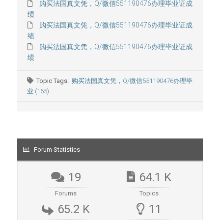
购买法国真文凭，Q/微信551190476办理毕业证成
绩
购买法国真文凭，Q/微信551190476办理毕业证成
绩
购买法国真文凭，Q/微信551190476办理毕业证成
绩
Topic Tags:
购买法国真文凭，Q/微信551190476办理毕
业 (165)
Forum Statistics
19
64.1 K
Forums
Topics
65.2 K
11