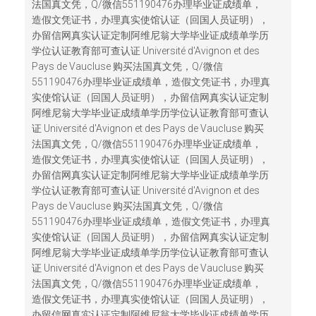
法国真文凭，Q/微信551190476办理毕业证成绩单，
造假文凭证书，办理真实使馆认证（回国人员证明），
办留信网真实认证定制阿维尼翁大学毕业证成绩单学历
学位认证教育部可查认证 Université d'Avignon et des
Pays de Vaucluse 购买法国真文凭，Q/微信
551190476办理毕业证成绩单，造假文凭证书，办理真
实使馆认证（回国人员证明），办留信网真实认证定制
阿维尼翁大学毕业证成绩单学历学位认证教育部可查认
证 Université d'Avignon et des Pays de Vaucluse 购买
法国真文凭，Q/微信551190476办理毕业证成绩单，
造假文凭证书，办理真实使馆认证（回国人员证明），
办留信网真实认证定制阿维尼翁大学毕业证成绩单学历
学位认证教育部可查认证 Université d'Avignon et des
Pays de Vaucluse 购买法国真文凭，Q/微信
551190476办理毕业证成绩单，造假文凭证书，办理真
实使馆认证（回国人员证明），办留信网真实认证定制
阿维尼翁大学毕业证成绩单学历学位认证教育部可查认
证 Université d'Avignon et des Pays de Vaucluse 购买
法国真文凭，Q/微信551190476办理毕业证成绩单，
造假文凭证书，办理真实使馆认证（回国人员证明），
办留信网真实认证定制阿维尼翁大学毕业证成绩单学历