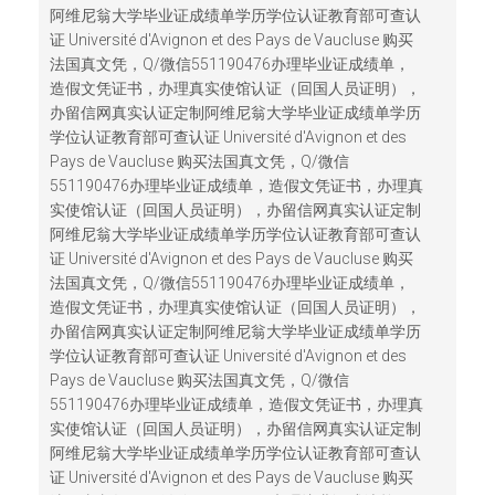
阿维尼翁大学毕业证成绩单学历学位认证教育部可查认
证 Université d'Avignon et des Pays de Vaucluse 购买
法国真文凭，Q/微信551190476办理毕业证成绩单，
造假文凭证书，办理真实使馆认证（回国人员证明），
办留信网真实认证定制阿维尼翁大学毕业证成绩单学历
学位认证教育部可查认证 Université d'Avignon et des
Pays de Vaucluse 购买法国真文凭，Q/微信
551190476办理毕业证成绩单，造假文凭证书，办理真
实使馆认证（回国人员证明），办留信网真实认证定制
阿维尼翁大学毕业证成绩单学历学位认证教育部可查认
证 Université d'Avignon et des Pays de Vaucluse 购买
法国真文凭，Q/微信551190476办理毕业证成绩单，
造假文凭证书，办理真实使馆认证（回国人员证明），
办留信网真实认证定制阿维尼翁大学毕业证成绩单学历
学位认证教育部可查认证 Université d'Avignon et des
Pays de Vaucluse 购买法国真文凭，Q/微信
551190476办理毕业证成绩单，造假文凭证书，办理真
实使馆认证（回国人员证明），办留信网真实认证定制
阿维尼翁大学毕业证成绩单学历学位认证教育部可查认
证 Université d'Avignon et des Pays de Vaucluse 购买