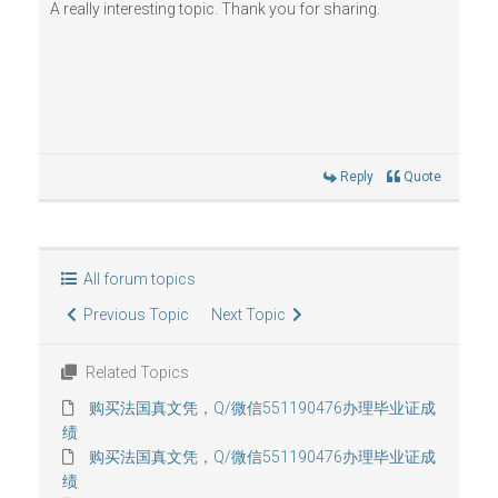
A really interesting topic. Thank you for sharing.
Reply
Quote
All forum topics
Previous Topic
Next Topic
Related Topics
购买法国真文凭，Q/微信551190476办理毕业证成
绩
购买法国真文凭，Q/微信551190476办理毕业证成
绩